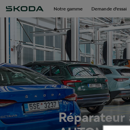
Notre gamme
Demande d'essai
Réparateur