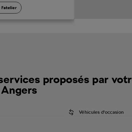
l'atelier
services proposés par vot
 Angers
Véhicules d'occasion