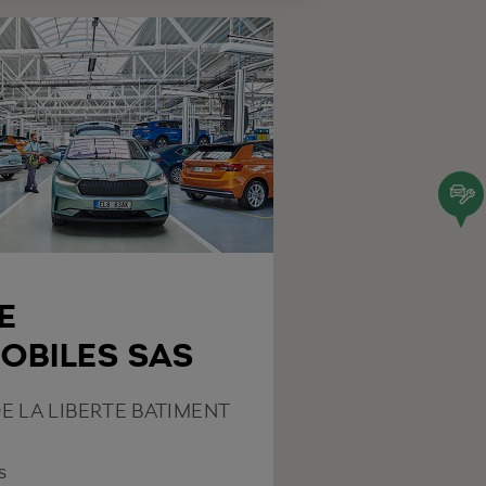
E
OBILES SAS
 DE LA LIBERTE BATIMENT
s