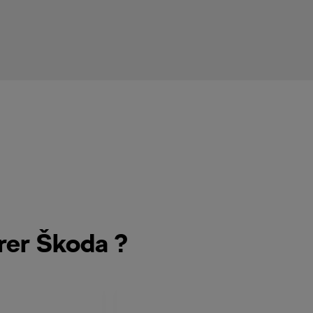
rer Škoda ?