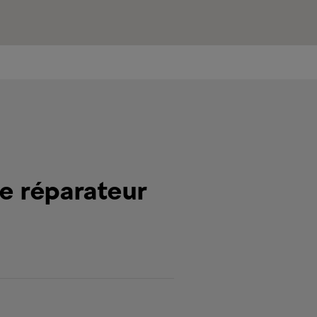
re réparateur