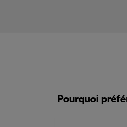
Pourquoi préfé